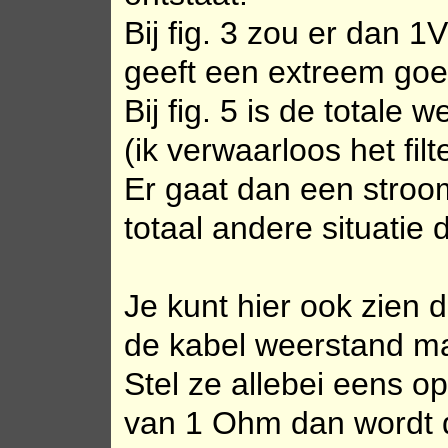
Bij fig. 3 zou er dan 
geeft een extreem go
Bij fig. 5 is de totale
(ik verwaarloos het fil
Er gaat dan een stroo
totaal andere situatie 
Je kunt hier ook zien 
de kabel weerstand ma
Stel ze allebei eens 
van 1 Ohm dan wordt 