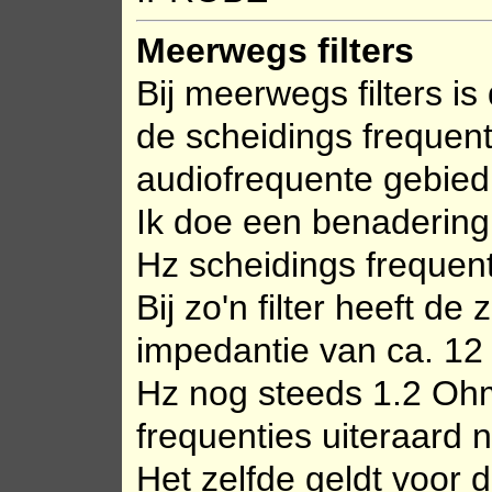
Meerwegs filters
Bij meerwegs filters is
de scheidings frequent
audiofrequente gebied 
Ik doe een benadering 
Hz scheidings frequent
Bij zo'n filter heeft de
impedantie van ca. 12 
Hz nog steeds 1.2 Ohm.
frequenties uiteraard n
Het zelfde geldt voor 