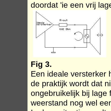
doordat 'ie een vrij l
Fig 3.
Een ideale versterker
de praktijk wordt dat 
ongebruikelijk bij lage
weerstand nog wel een