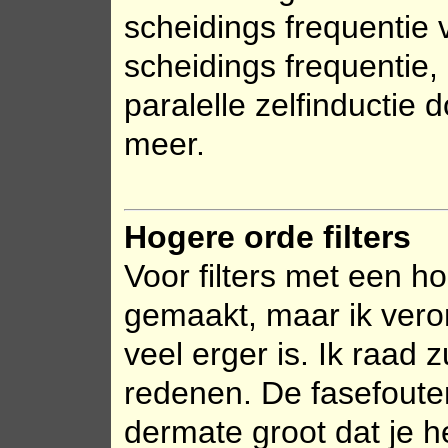
scheidings frequentie
scheidings frequentie
paralelle zelfinductie 
meer.
Hogere orde filters
Voor filters met een 
gemaakt, maar ik vero
veel erger is. Ik raad 
redenen. De fasefoute
dermate groot dat je h