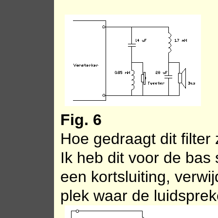
Fig. 6
Hoe gedraagt dit filter
Ik heb dit voor de bas
een kortsluiting, verwij
plek waar de luidsprek