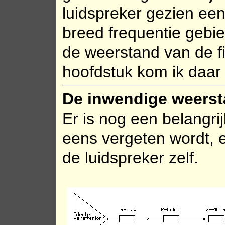
luidspreker gezien ee
breed frequentie gebi
de weerstand van de fi
hoofdstuk kom ik daar 
De inwendige weersta
Er is nog een belangri
eens vergeten wordt, 
de luidspreker zelf.