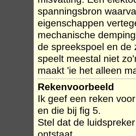
spanningsbron waarva
eigenschappen vertege
mechanische demping,
de spreekspoel en de 
speelt meestal niet zo'
maakt 'ie het alleen m
Rekenvoorbeeld
Ik geef een reken voor
en die bij fig 5.
Stel dat de luidspreker
ontstaat.