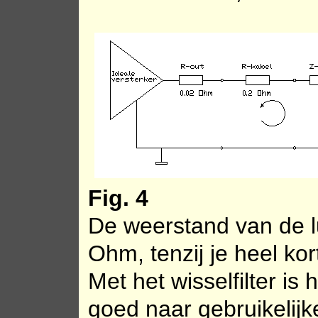
Fig. 4
De weerstand van de lu
Ohm, tenzij je heel kor
Met het wisselfilter is
goed naar gebruikelijke 