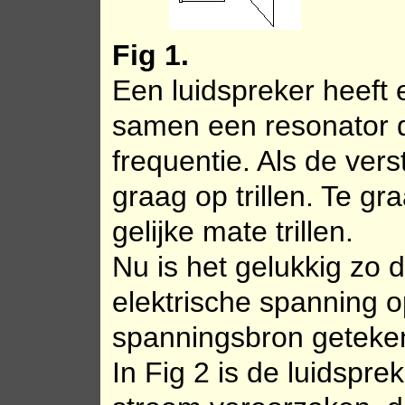
Fig 1.
Een luidspreker heeft
samen een resonator d
frequentie. Als de vers
graag op trillen. Te gra
gelijke mate trillen.
Nu is het gelukkig zo da
elektrische spanning o
spanningsbron geteke
In Fig 2 is de luidspr